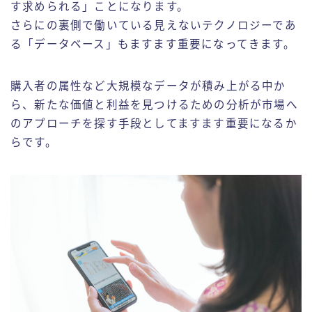
す求められる」ことになります。
さらにの裏側で働いている見えないテクノロジーであ
る「データベース」もますます重要になってきます。
購入者の属性など大規模なデータが積み上がる中か
ら、新たな価値と利益を見つけるための分析が市場へ
のアプローチを探す手段としてますます重要になるか
らです。