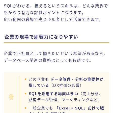
SQLがわかる、扱えるというスキルは、どんな業界で
もかなり有力な評価ポイントになります。
広い範囲の職場で高スキル者として活躍できます。
企業の現場で即戦力になりやすい
企業で正社員として働きたいという希望があるなら、
データベース関連の資格はとっても有効です。
どの企業も
データ管理・分析の重要性が
増している
（DX推進の影響）
SQL
を活用する場面は多い
（売上分析、
顧客データ管理、マーケティングなど）
一般企業でも
「Excel + SQL」だけで戦