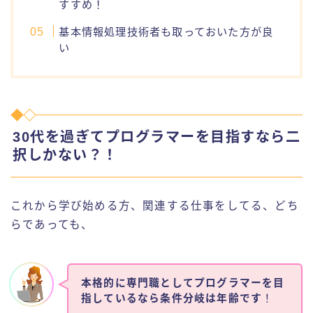
すすめ！
基本情報処理技術者も取っておいた方が良
い
30代を過ぎてプログラマーを目指すなら二
択しかない？！
これから学び始める方、関連する仕事をしてる、どち
らであっても、
本格的に専門職としてプログラマーを目
指しているなら条件分岐は年齢です
！