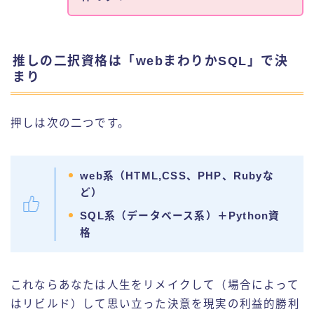
推しの二択資格は「webまわりかSQL」で決
まり
押しは次の二つです。
web系（HTML,CSS、PHP、Rubyな
ど）
SQL系（データベース系）＋Python資
格
これならあなたは人生をリメイクして（場合によって
はリビルド）して思い立った決意を現実の利益的勝利