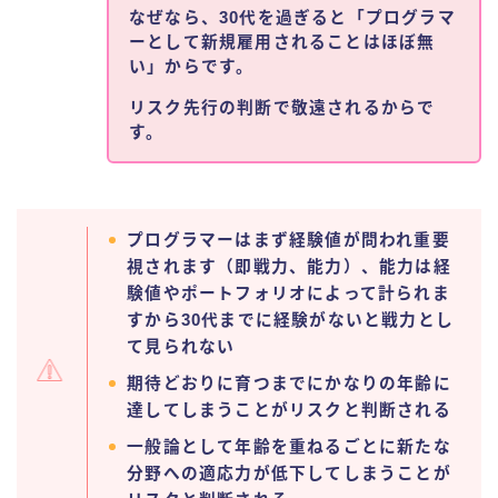
なぜなら、30代を過ぎると「プログラマ
ーとして新規雇用されることはほぼ無
い」からです。
リスク先行の判断で敬遠されるからで
す。
プログラマーはまず経験値が問われ重要
視されます（即戦力、能力）、能力は経
験値やポートフォリオによって計られま
すから30代までに経験がないと戦力とし
て見られない
期待どおりに育つまでにかなりの年齢に
達してしまうことがリスクと判断される
一般論として年齢を重ねるごとに新たな
分野への適応力が低下してしまうことが