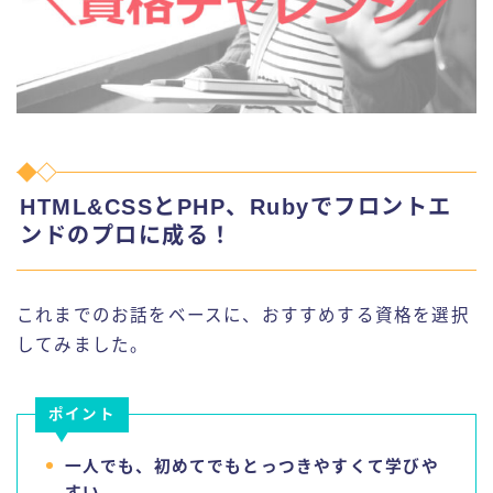
HTML&CSSとPHP、Rubyでフロントエ
ンドのプロに成る！
これまでのお話をベースに、おすすめする資格を選択
してみました。
ポイント
一人でも、初めてでもとっつきやすくて学びや
すい