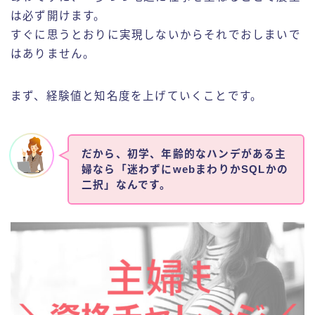
は必ず開けます。
すぐに思うとおりに実現しないからそれでおしまいで
はありません。
まず、経験値と知名度を上げていくことです。
だから、初学、年齢的なハンデがある主
婦なら「迷わずにwebまわりかSQLかの
二択」なんです。