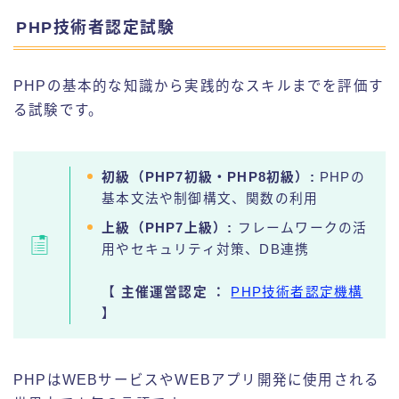
PHP技術者認定試験
PHPの基本的な知識から実践的なスキルまでを評価す
る試験です。
初級（PHP7初級・PHP8初級）:
PHPの
基本文法や制御構文、関数の利用
上級（PHP7上級）:
フレームワークの活
用やセキュリティ対策、DB連携
【
主催運営認定
：
PHP技術者認定機構
】
PHPはWEBサービスやWEBアプリ開発に使用される