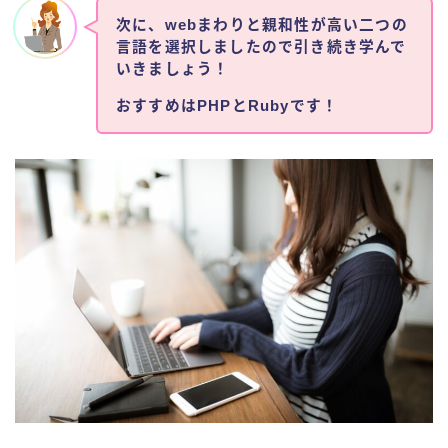
次に、webまわりと親和性が高い二つの
言語を選択しましたので引き続き学んで
いきましょう！
おすすめはPHPとRubyです！