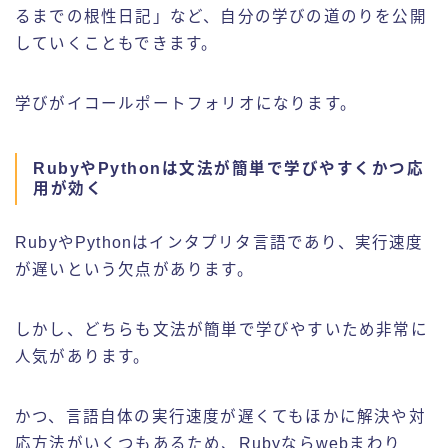
るまでの根性日記」など、自分の学びの道のりを公開
していくこともできます。
学びがイコールポートフォリオになります。
RubyやPythonは文法が簡単で学びやすくかつ応
用が効く
RubyやPythonはインタプリタ言語であり、実行速度
が遅いという欠点があります。
しかし、どちらも文法が簡単で学びやすいため非常に
人気があります。
かつ、言語自体の実行速度が遅くてもほかに解決や対
応方法がいくつもあるため、Rubyならwebまわり