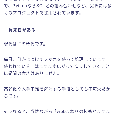
で、PythonならSQLとの組み合わせなど、実際には多
くのプロジェクトで採用されています。
将来性がある
現代はITの時代です。
毎日、何かにつけてスマホを使って処理しています。
使われているITはますます広がって進歩していくこと
に疑問の余地はありません。
高齢化や人手不足を解消する手段としても不可欠だか
らです。
そうなると、当然ながら「webまわりの技術がますま