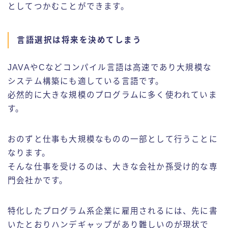
としてつかむことができます。
言語選択は将来を決めてしまう
JAVAやCなどコンパイル言語は高速であり大規模な
システム構築にも適している言語です。
必然的に大きな規模のプログラムに多く使われていま
す。
おのずと仕事も大規模なものの一部として行うことに
なります。
そんな仕事を受けるのは、大きな会社か孫受け的な専
門会社かです。
特化したプログラム系企業に雇用されるには、先に書
いたとおりハンデギャップがあり難しいのが現状で