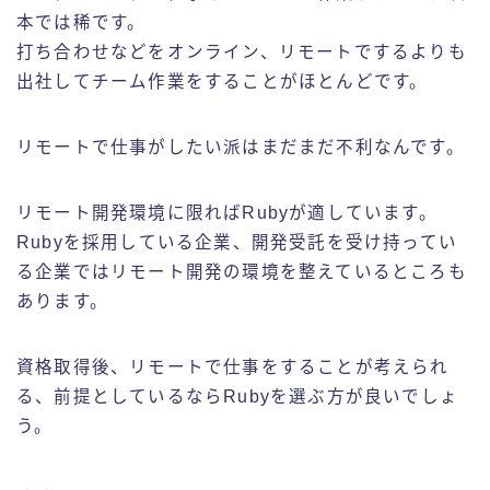
本では稀です。
打ち合わせなどをオンライン、リモートでするよりも
出社してチーム作業をすることがほとんどです。
リモートで仕事がしたい派はまだまだ不利なんです。
リモート開発環境に限ればRubyが適しています。
Rubyを採用している企業、開発受託を受け持ってい
る企業ではリモート開発の環境を整えているところも
あります。
資格取得後、リモートで仕事をすることが考えられ
る、前提としているならRubyを選ぶ方が良いでしょ
う。