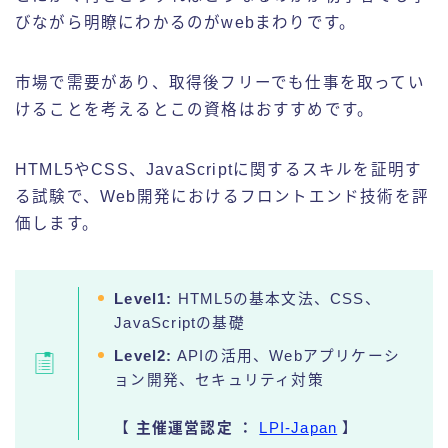
びながら明瞭にわかるのがwebまわりです。
市場で需要があり、取得後フリーでも仕事を取ってい
けることを考えるとこの資格はおすすめです。
HTML5やCSS、JavaScriptに関するスキルを証明す
る試験で、Web開発におけるフロントエンド技術を評
価します。
Level1:
HTML5の基本文法、CSS、
JavaScriptの基礎
Level2:
APIの活用、Webアプリケーシ
ョン開発、セキュリティ対策
【
主催運営認定
：
LPI-Japan
】