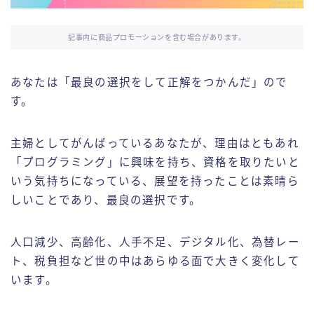
記事内に商品プロモーションを含む場合があります。
あなたは「最良の選択をして正解をつかんだ」ので
す。
主婦としてがんばっているあなたが、理由はともあれ
「プログラミング」に興味を持ち、資格を取りたいと
いう気持ちになっている、展望を持ったことは素晴ら
しいことであり、最良の選択です。
人口減少、高齢化、人手不足、デジタル化、為替レー
ト、税負担など世の中はあらゆる面で大きく変化して
います。