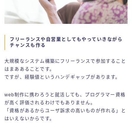
フリーランスや自営業としてもやっていきながら
チャンスも作る
大規模なシステム構築にフリーランスで参加すること
はまああることです。
ですが、経験値というハンデギャップがあります。
web制作に携わろうと就活しても、プログラマー資格
が高く評価されるわけでもありません。
「資格があるからユーザ訴求の高いものが作れる」と
はいえないからです。