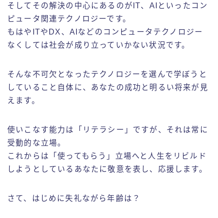
そしてその解決の中心にあるのがIT、AIといったコン
ピュータ関連テクノロジーです。
もはやITやDX、AIなどのコンピュータテクノロジー
なくしては社会が成り立っていかない状況です。
そんな不可欠となったテクノロジーを選んで学ぼうと
していること自体に、あなたの成功と明るい将来が見
えます。
使いこなす能力は「リテラシー」ですが、それは常に
受動的な立場。
これからは「使ってもらう」立場へと人生をリビルド
しようとしているあなたに敬意を表し、応援します。
さて、はじめに失礼ながら年齢は？