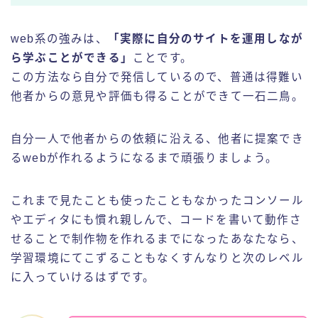
web系の強みは、
「実際に自分のサイトを運用しなが
ら学ぶことができる」
ことです。
この方法なら自分で発信しているので、普通は得難い
他者からの意見や評価も得ることができて一石二鳥。
自分一人で他者からの依頼に沿える、他者に提案でき
るwebが作れるようになるまで頑張りましょう。
これまで見たことも使ったこともなかったコンソール
やエディタにも慣れ親しんで、コードを書いて動作さ
せることで制作物を作れるまでになったあなたなら、
学習環境にてこずることもなくすんなりと次のレベル
に入っていけるはずです。