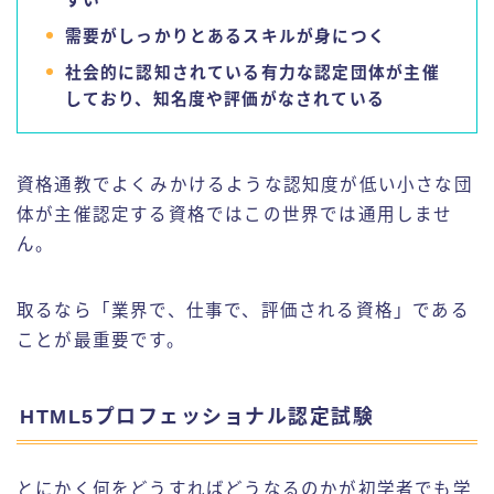
需要がしっかりとあるスキルが身につく
社会的に認知されている有力な認定団体が主催
しており、知名度や評価がなされている
資格通教でよくみかけるような認知度が低い小さな団
体が主催認定する資格ではこの世界では通用しませ
ん。
取るなら「業界で、仕事で、評価される資格」である
ことが最重要です。
HTML5プロフェッショナル認定試験
とにかく何をどうすればどうなるのかが初学者でも学