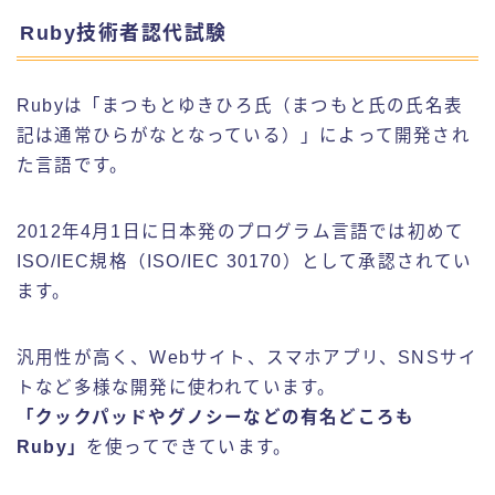
Ruby技術者認代試験
Rubyは「まつもとゆきひろ氏（まつもと氏の氏名表
記は通常ひらがなとなっている）」によって開発され
た言語です。
2012年4月1日に日本発のプログラム言語では初めて
ISO/IEC規格（ISO/IEC 30170）として承認されてい
ます。
汎用性が高く、Webサイト、スマホアプリ、SNSサイ
トなど多様な開発に使われています。
「クックパッドやグノシーなどの有名どころも
Ruby」
を使ってできています。