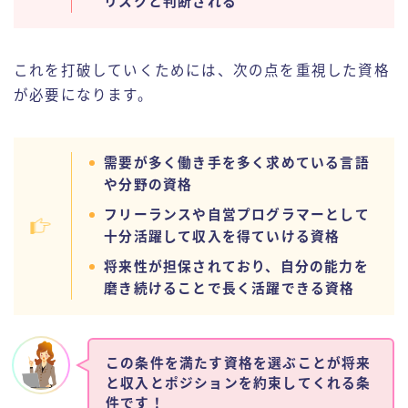
リスクと判断される
これを打破していくためには、次の点を重視した資格
が必要になります。
需要が多く働き手を多く求めている言語
や分野の資格
フリーランスや自営プログラマーとして
十分活躍して収入を得ていける資格
将来性が担保されており、自分の能力を
磨き続けることで長く活躍できる資格
この条件を満たす資格を選ぶことが将来
と収入とポジションを約束してくれる条
件です！