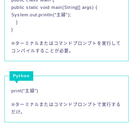
public static void main(String[] args) {
System.out.println(“主婦”);
}
}
※ターミナルまたはコマンドプロンプトを実行して
コンパイルすることが必要。
Python
print(“主婦”)
※ターミナルまたはコマンドプロンプトで実行する
だけ。