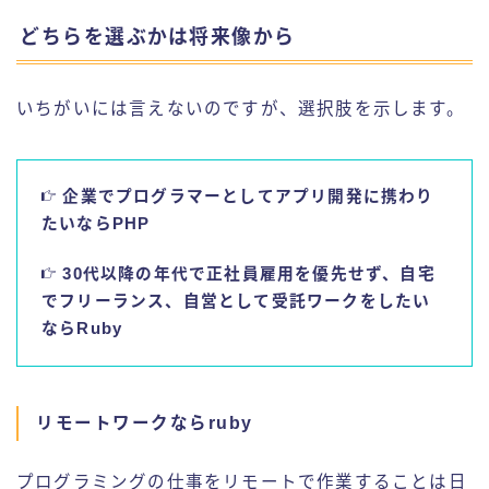
どちらを選ぶかは将来像から
いちがいには言えないのですが、選択肢を示します。
企業でプログラマーとしてアプリ開発に携わり
たいならPHP
30代以降の年代で正社員雇用を優先せず、自宅
でフリーランス、自営として受託ワークをしたい
ならRuby
リモートワークならruby
プログラミングの仕事をリモートで作業することは日