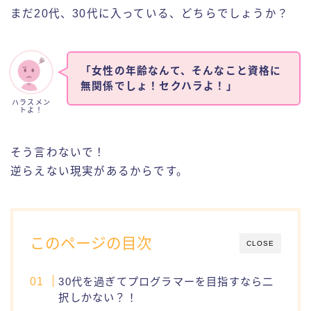
まだ20代、30代に入っている、どちらでしょうか？
「女性の年齢なんて、そんなこと資格に
無関係でしょ！セクハラよ！」
ハラスメン
トよ！
そう言わないで！
逆らえない現実があるからです。
このページの目次
CLOSE
30代を過ぎてプログラマーを目指すなら二
択しかない？！