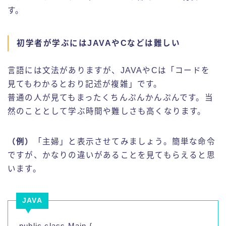
す。
初学者が学ぶにはJAVAやCなどは難しい
言語には文法がありますが、JAVAやCは「コードを
見てもわかるとおり記述が複雑」です。
普通の人が見てもまったくちんぷんかんぷんです。当
然のこととして学ぶ時間や難しさも高くなります。
（例）
「主婦」と表示させてみましょう。簡単な命令
ですが、かなりの違いがあることを見てもらえると思
います。
JAVA
public class Main {