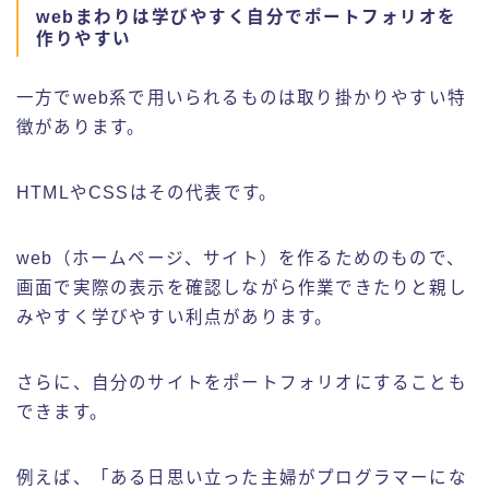
webまわりは学びやすく自分でポートフォリオを
作りやすい
一方でweb系で用いられるものは取り掛かりやすい特
徴があります。
HTMLやCSSはその代表です。
web（ホームページ、サイト）を作るためのもので、
画面で実際の表示を確認しながら作業できたりと親し
みやすく学びやすい利点があります。
さらに、自分のサイトをポートフォリオにすることも
できます。
例えば、「ある日思い立った主婦がプログラマーにな