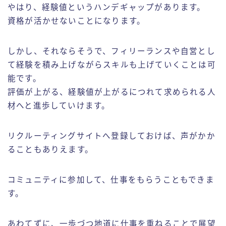
やはり、経験値というハンデギャップがあります。
資格が活かせないことになります。
しかし、それならそうで、フィリーランスや自営とし
て経験を積み上げながらスキルも上げていくことは可
能です。
評価が上がる、経験値が上がるにつれて求められる人
材へと進歩していけます。
リクルーティングサイトへ登録しておけば、声がかか
ることもありえます。
コミュニティに参加して、仕事をもらうこともできま
す。
あわてずに、一歩づつ地道に仕事を重ねることで展望