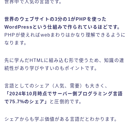
世界中で人気の言語です。
世界のウェブサイトの3分の1がPHPを使った
WordPressという仕組みで作られているほどです。
PHPが使えればwebまわりはかなり理解できるように
なります。
先に学んだHTMLに組み込む形で使うため、知識の連
続性があり学びやすいのもポイントです。
言語としてのシェア（人気、需要）も大きく、
「2024年10月時点でサーバー側プログラミング言語
で75.7%のシェア」
と圧倒的です。
シェアからも学ぶ価値がある言語だとわかります。