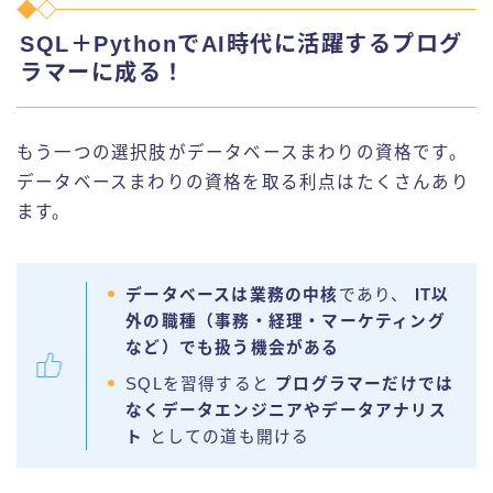
SQL＋PythonでAI時代に活躍するプログ
ラマーに成る！
もう一つの選択肢がデータベースまわりの資格です。
データベースまわりの資格を取る利点はたくさんあり
ます。
データベースは業務の中核
であり、
IT以
外の職種（事務・経理・マーケティング
など）でも扱う機会がある
SQLを習得すると
プログラマーだけでは
なくデータエンジニアやデータアナリス
ト
としての道も開ける